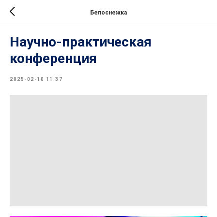
Белоснежка
Научно-практическая
конференция
2025-02-10 11:37