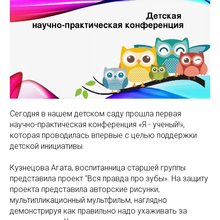
Сегодня в нашем детском саду прошла первая
научно-практическая конференция «Я - ученый!»,
которая проводилась впервые с целью поддержки
детской инициативы.
Кузнецова Агата, воспитанница старшей группы
представила проект "Вся правда про зубы». На защиту
проекта представила авторские рисунки,
мультипликационный мультфильм, наглядно
демонстрируя как правильно надо ухаживать за