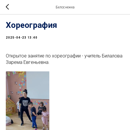
Белоснежка
Хореография
2025-04-23 13:40
Открытое занятие по хореографии - учитель Билалова
Зарема Евгеньевна.