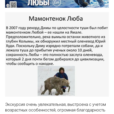
Экскурсия очень увлекательная, выстроена с учетом
возрастных особенностей, огромная благодарность