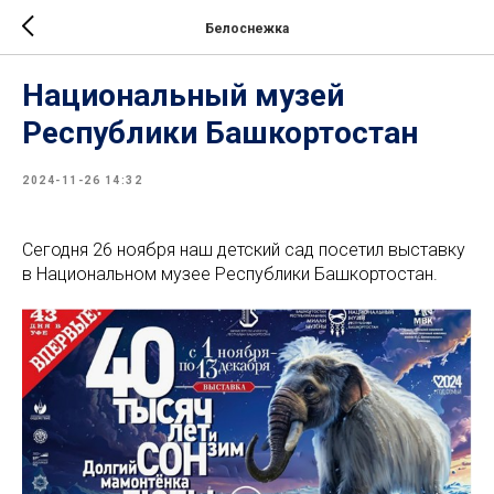
Белоснежка
Национальный музей
Республики Башкортостан
2024-11-26 14:32
Сегодня 26 ноября наш детский сад посетил выставку
в Национальном музее Республики Башкортостан.