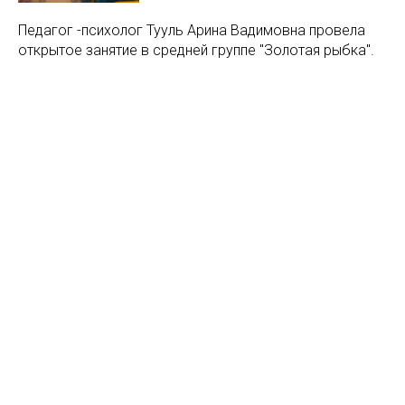
Педагог -психолог Тууль Арина Вадимовна провела
открытое занятие в средней группе "Золотая рыбка".