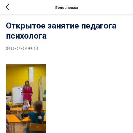
Белоснежка
Открытое занятие педагога
психолога
2025-04-24 09:04