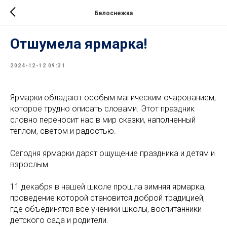
Белоснежка
Отшумела ярмарка!
2024-12-12 09:31
Ярмарки обладают особым магическим очарованием,
которое трудно описать словами. Этот праздник
словно переносит нас в мир сказки, наполненный
теплом, светом и радостью.
Сегодня ярмарки дарят ощущение праздника и детям и
взрослым.
11 декабря в нашей школе прошла зимняя ярмарка,
проведение которой становится доброй традицией,
где объединятся все ученики школы, воспитанники
детского сада и родители.