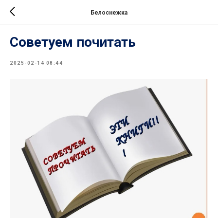
Белоснежка
Советуем почитать
2025-02-14 08:44