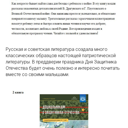
Русская и советская литература создала много
классических образцов настоящей патриотической
литературы. В преддверии праздника Дня Защитника
Отечества будет очень полезно и интересно почитать
вместе со своими малышами.