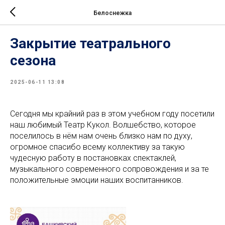
Белоснежка
Закрытие театрального
сезона
2025-06-11 13:08
Сегодня мы крайний раз в этом учебном году посетили
наш любимый Театр Кукол. Волшебство, которое
поселилось в нём нам очень близко нам по духу,
огромное спасибо всему коллективу за такую
чудесную работу в постановках спектаклей,
музыкального современного сопровождения и за те
положительные эмоции наших воспитанников.