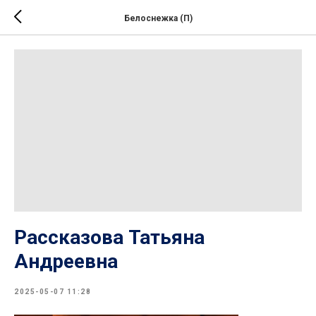
Белоснежка (П)
Рассказова Татьяна
Андреевна
2025-05-07 11:28