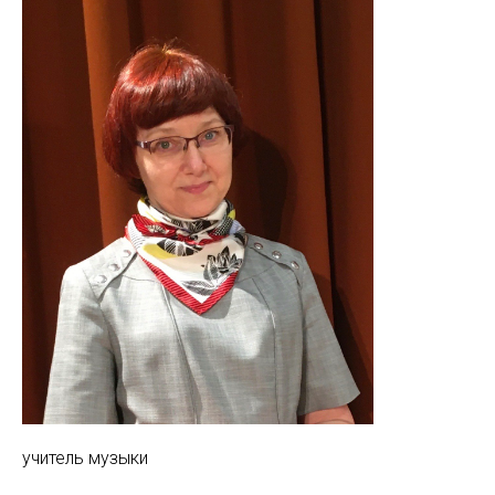
учитель музыки