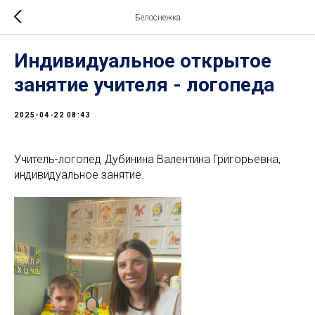
Белоснежка
Индивидуальное открытое
занятие учителя - логопеда
2025-04-22 08:43
Учитель-логопед Дубинина Валентина Григорьевна,
индивидуальное занятие.