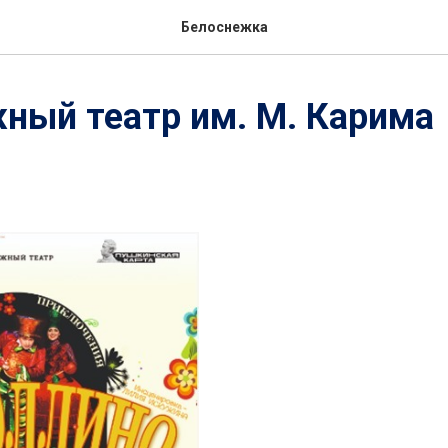
Белоснежка
ный театр им. М. Карима