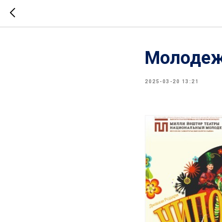
Молодеж
2025-03-20 13:21