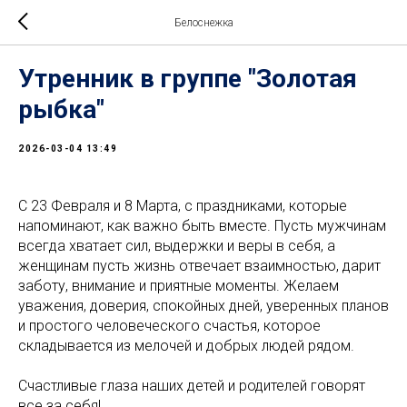
Белоснежка
Утренник в группе "Золотая
рыбка"
2026-03-04 13:49
С 23 Февраля и 8 Марта, с праздниками, которые
напоминают, как важно быть вместе. Пусть мужчинам
всегда хватает сил, выдержки и веры в себя, а
женщинам пусть жизнь отвечает взаимностью, дарит
заботу, внимание и приятные моменты. Желаем
уважения, доверия, спокойных дней, уверенных планов
и простого человеческого счастья, которое
складывается из мелочей и добрых людей рядом.
Счастливые глаза наших детей и родителей говорят
все за себя!