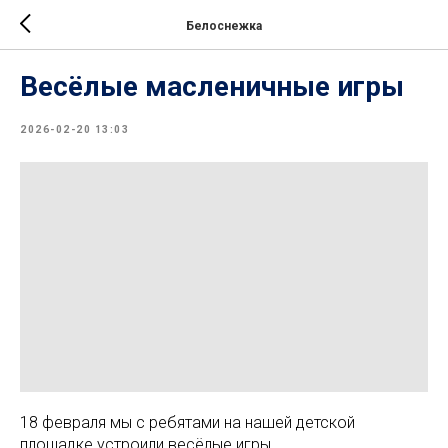
Белоснежка
Весёлые масленичные игры
2026-02-20 13:03
18 февраля мы с ребятами на нашей детской
площадке устроили весёлые игры.