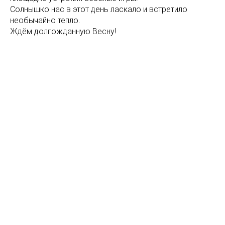
Солнышко нас в этот день ласкало и встретило
необычайно тепло.
Ждём долгожданную Весну!