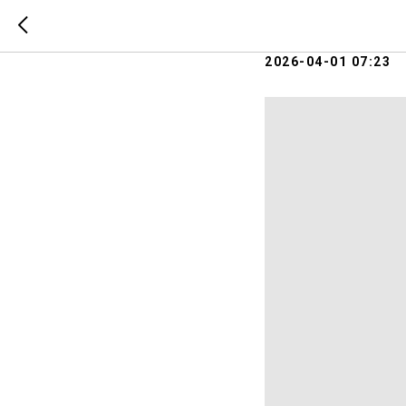
1 апреля
2026-04-01 07:23