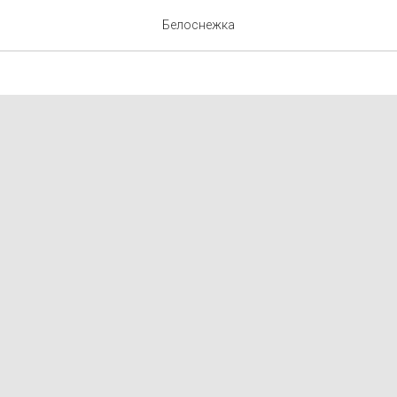
Белоснежка