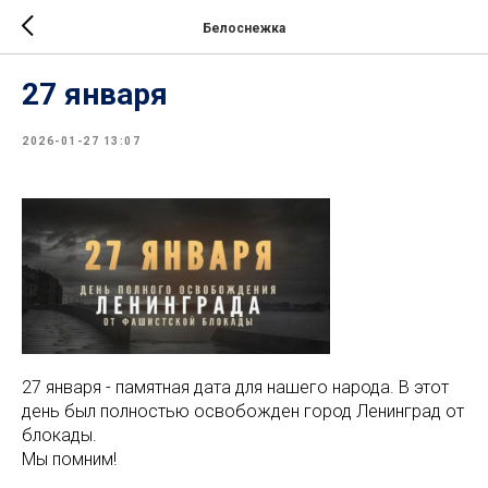
Белоснежка
27 января
2026-01-27 13:07
27 января - памятная дата для нашего народа. В этот
день был полностью освобожден город Ленинград от
блокады.
Мы помним!