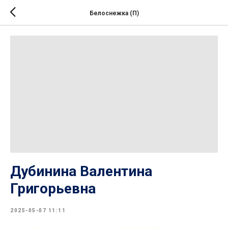
Белоснежка (П)
Дубинина Валентина
Григорьевна
2025-05-07 11:11