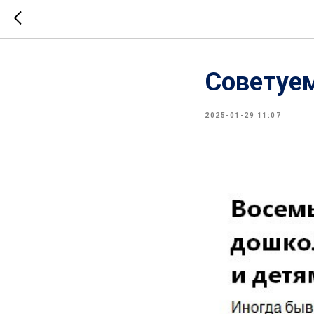
Советуе
2025-01-29 11:07