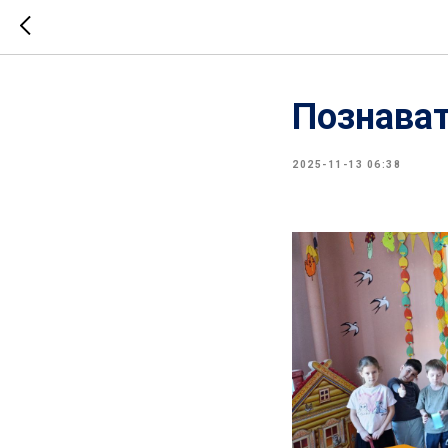
Познава
2025-11-13 06:38