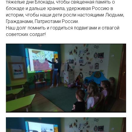
тяжелые дни Блокады, чтобы священная память о
блокаде и дальше хранила, удерживая Россию в
истории, чтобы наши дети росли настоящими Людьми,
Гражданами, Патриотами России.
Наш долг помнить и гордиться подвигами и отвагой
советских солдат!