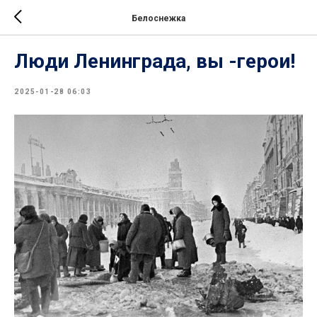
Белоснежка
Люди Ленинграда, вы -герои!
2025-01-28 06:03