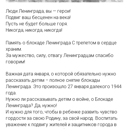
Люди Ленинграда, вы — герои!
Подвиг ваш бесценен на века!
Пусть не будет больше горя.
Никогда, никогда, никогда!
Память о блокаде Ленинграда С трепетом в сердце
храним.
За мужество, силу, отвагу Ленинградцам спасибо
говорим!
Важная дата января, о которой обязательно нужно
рассказать детям – полное снятие блокады
Ленинграда. Это произошло 27 января далекого 1944
года.
Нужно ли рассказывать детям о войне, о Блокаде
Ленинграда? Да, нужно!
И нужно для того, чтобы в ребенке развить чувство
гордости за свою Родину, за свой народ. Воспитать
уважение к подвигу жителей и защитников города в