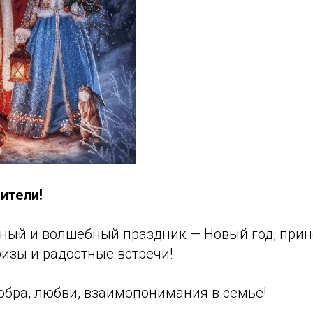
ители!
сный и волшебный праздник — Новый год, прин
изы и радостные встречи!
обра, любви, взаимопонимания в семье!