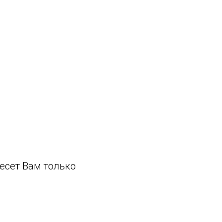
есет Вам только