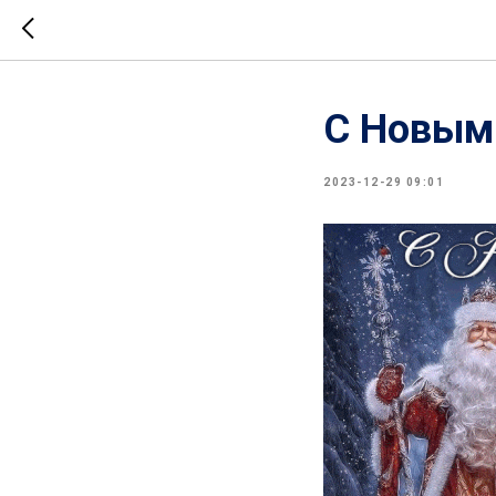
С Новым
2023-12-29 09:01