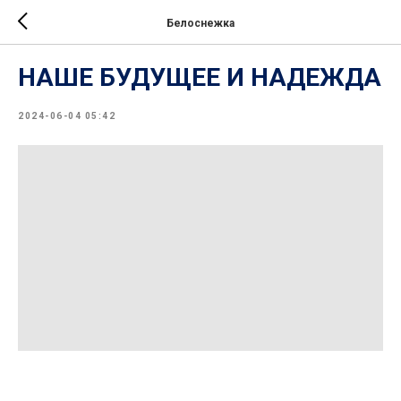
Белоснежка
НАШЕ БУДУЩЕЕ И НАДЕЖДА
2024-06-04 05:42