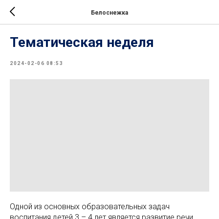
Белоснежка
Тематическая неделя
2024-02-06 08:53
Одной из основных образовательных задач
воспитания детей 3 – 4 лет является развитие речи.