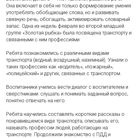
Она включает в себя не только формирование умения
употреблять обобщающие слова, но и развивать
связную речь, обогащать, активизировать словарный
запас. Одна из недель февраля во второй младшей
группе «Золотая рыбка» была посвящена транспорту и
связанными с ним профессиями.
Ребята познакомились с различными видами
транспорта (водный, воздушный, наземный). Узнали о
таких профессиях как «водитель», «пожарный»,
«полицейский» и других, связанных с транспортом.
Воспитанники учились вести диалог с воспитателем и
сверстниками: слушать и понимать заданный вопрос,
понятно отвечать на него.
Ребята научились составлять короткие рассказы о
понравившемся виде транспорта, описывать его,
называть профессии людей, работающих на
транспорте. Продолжили знакомство с ПДД и