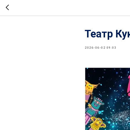
Театр Ку
2026-06-02 09:03