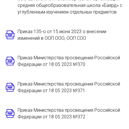
средняя общеобразовательная школа «Баярд» с
углубленным изучением отдельных предметов
Приказ 135-о от 15 июня 2023 о внесении
изменений в ООП ООО, ООП СОО
Приказ Министерства просвещения Российской
Федерации от 18 05 2023 №370
Приказ Министерства просвещения Российской
Федерации от 18 05 2023 №371
Приказ Министерства просвещения Российской
Федерации от 18 05 2023 №372