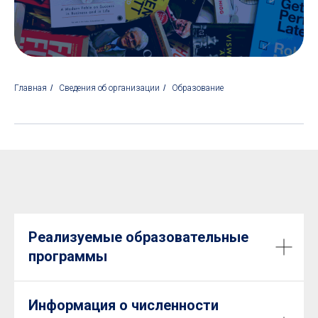
Главная
/
Сведения об организации
/
Образование
Реализуемые образовательные
программы
Информация о численности