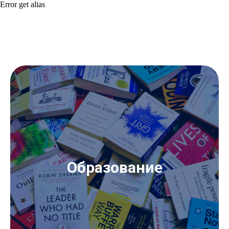
Error get alias
Образование