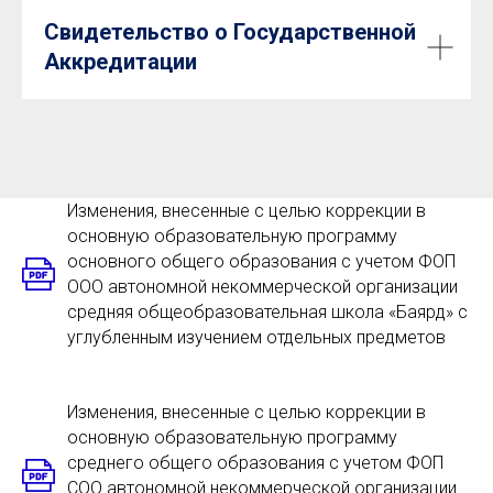
Свидетельство о Государственной
Аккредитации
Изменения, внесенные с целью коррекции в
основную образовательную программу
основного общего образования с учетом ФОП
ООО автономной некоммерческой организации
средняя общеобразовательная школа «Баярд» с
углубленным изучением отдельных предметов
Изменения, внесенные с целью коррекции в
основную образовательную программу
среднего общего образования с учетом ФОП
СОО автономной некоммерческой организации