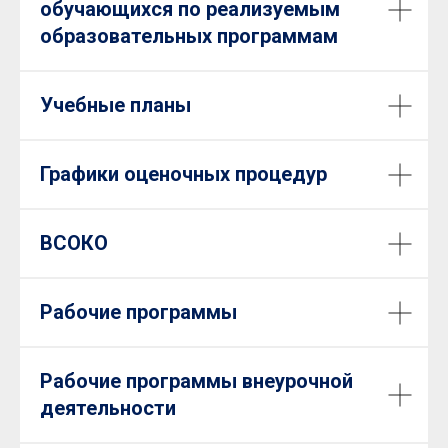
обучающихся по реализуемым
образовательных программам
Учебные планы
Графики оценочных процедур
ВСОКО
Рабочие программы
Рабочие программы внеурочной
деятельности