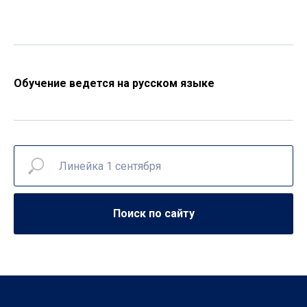
Обучение ведется на русском языке
Поиск по сайту